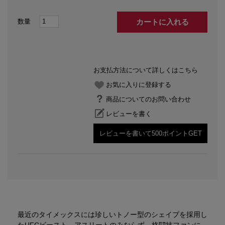
カートに入れる
お支払方法について詳しくはこちら
お気に入りに登録する
商品についてのお問い合わせ
レビューを書く
レビューを書いて500ポイントGET
最近のタイメックスには珍しいトノー型のシェイプを採用し
たUFCビースト。アスリートのみならず、格闘技ファンに