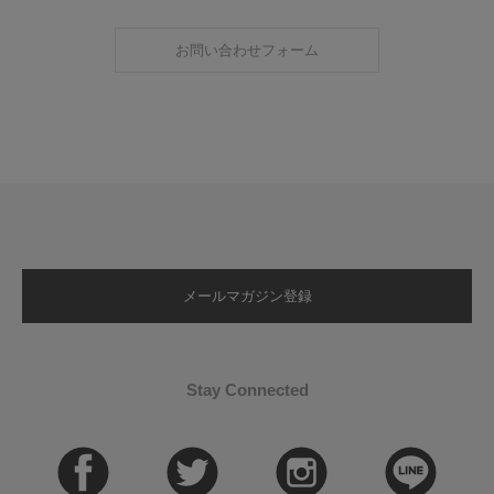
お問い合わせフォーム
メールマガジン登録
Stay Connected