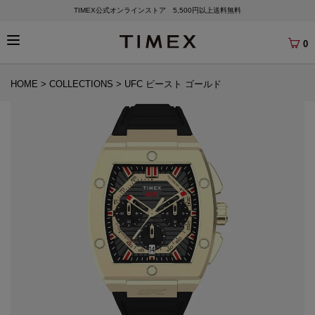
TIMEX公式オンラインストア 5,500円以上送料無料
0
HOME
COLLECTIONS
UFC ビースト ゴールド