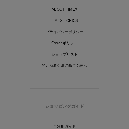
ABOUT TIMEX
TIMEX TOPICS
プライバシーポリシー
Cookieポリシー
ショップリスト
特定商取引法に基づく表示
ショッピングガイド
ご利用ガイド