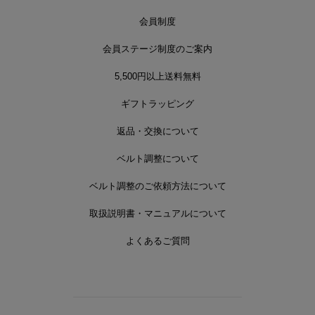
会員制度
会員ステージ制度のご案内
5,500円以上送料無料
ギフトラッピング
返品・交換について
ベルト調整について
ベルト調整のご依頼方法について
取扱説明書・マニュアルについて
よくあるご質問