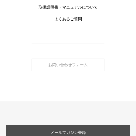
取扱説明書・マニュアルについて
よくあるご質問
お問い合わせフォーム
メールマガジン登録