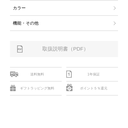
カラー
機能・その他
取扱説明書（PDF）
送料無料
1年保証
ギフトラッピング無料
ポイント５％還元