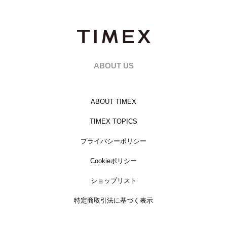
ABOUT US
ABOUT TIMEX
TIMEX TOPICS
プライバシーポリシー
Cookieポリシー
ショップリスト
特定商取引法に基づく表示