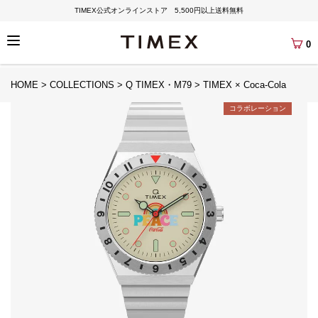
TIMEX公式オンラインストア 5,500円以上送料無料
0
HOME
COLLECTIONS
Q TIMEX・M79
TIMEX × Coca-Cola
コラボレーション