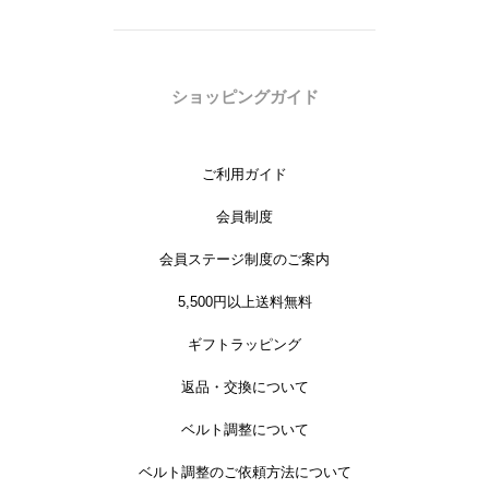
ショッピングガイド
ご利用ガイド
会員制度
会員ステージ制度のご案内
5,500円以上送料無料
ギフトラッピング
返品・交換について
ベルト調整について
ベルト調整のご依頼方法について