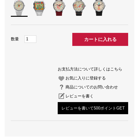
カートに入れる
お支払方法について詳しくはこちら
お気に入りに登録する
商品についてのお問い合わせ
レビューを書く
レビューを書いて500ポイントGET