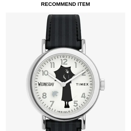
RECOMMEND ITEM