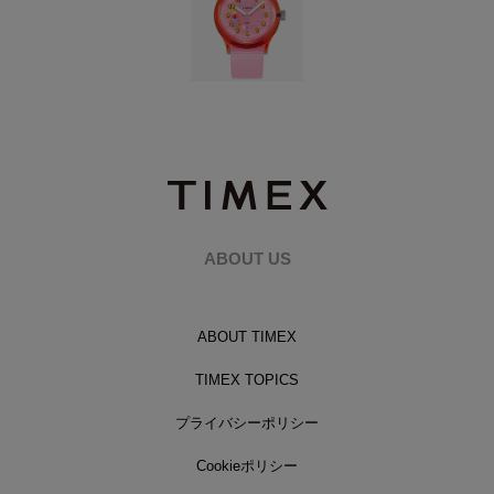
ABOUT US
ABOUT TIMEX
TIMEX TOPICS
プライバシーポリシー
Cookieポリシー