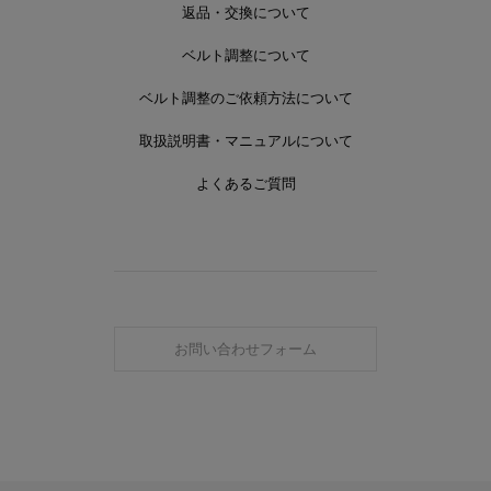
返品・交換について
ベルト調整について
ベルト調整のご依頼方法について
取扱説明書・マニュアルについて
よくあるご質問
お問い合わせフォーム