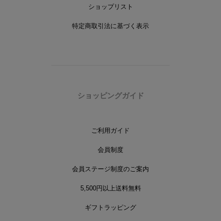
ショップリスト
特定商取引法に基づく表示
ショッピングガイド
ご利用ガイド
会員制度
会員ステージ制度のご案内
5,500円以上送料無料
ギフトラッピング