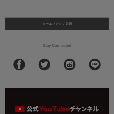
メールマガジン登録
Stay Connected