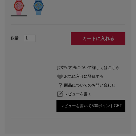
カートに入れる
お支払方法について詳しくはこちら
お気に入りに登録する
商品についてのお問い合わせ
レビューを書く
レビューを書いて500ポイントGET