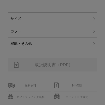
サイズ
カラー
機能・その他
取扱説明書（PDF）
送料無料
1年保証
ギフトラッピング無料
ポイント５％還元