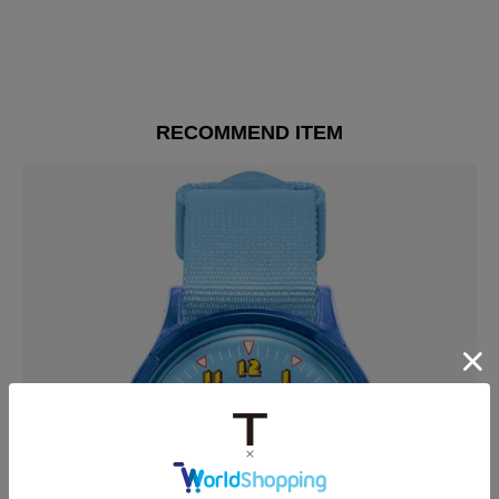
RECOMMEND ITEM