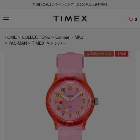
TIMEX公式オンラインストア 5,500円以上送料無料
0
HOME
COLLECTIONS
Camper ・MK1
PAC-MAN × TIMEX キャンパー
コラボレーション
SALE