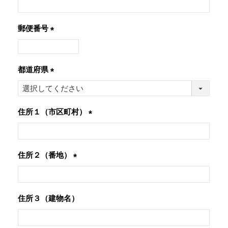
須)
郵便番号
(必
須)
都道府県
(必
須)
住所１（市区町村）
(必
須)
住所２（番地）
(必
須)
住所３（建物名）