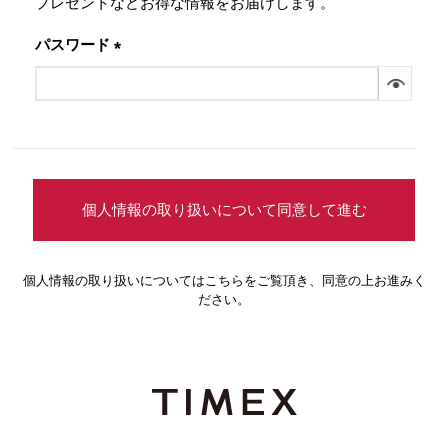
プレゼントなどお得な情報をお届けします。
パスワード
(必
須)
個人情報の取り扱いについて同意して進む
個人情報の取り扱いについては
こちら
をご覧頂き、同意の上お進みく
ださい。