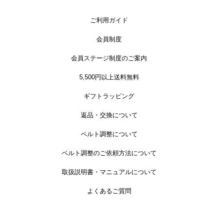
ご利用ガイド
会員制度
会員ステージ制度のご案内
5,500円以上送料無料
ギフトラッピング
返品・交換について
ベルト調整について
ベルト調整のご依頼方法について
取扱説明書・マニュアルについて
よくあるご質問