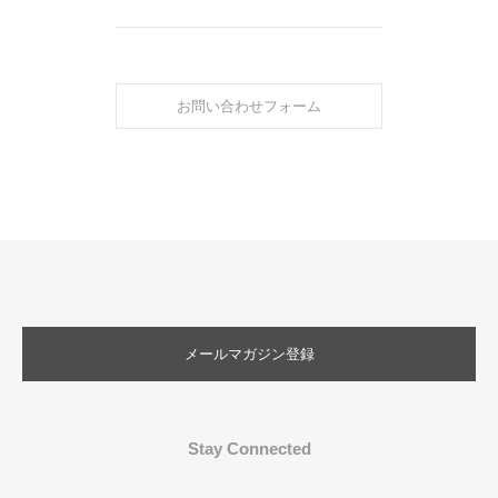
お問い合わせフォーム
メールマガジン登録
Stay Connected