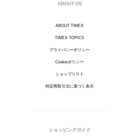
ABOUT US
ABOUT TIMEX
TIMEX TOPICS
プライバシーポリシー
Cookieポリシー
ショップリスト
特定商取引法に基づく表示
ショッピングガイド