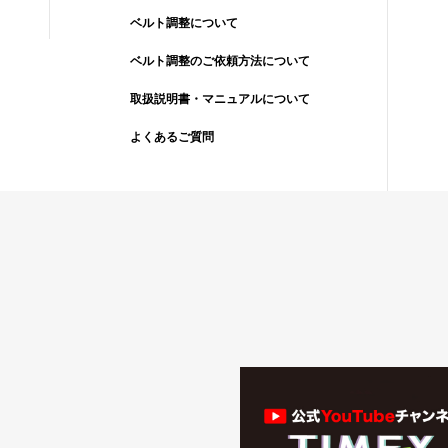
ベルト調整について
ベルト調整のご依頼方法について
取扱説明書・マニュアルについて
よくあるご質問