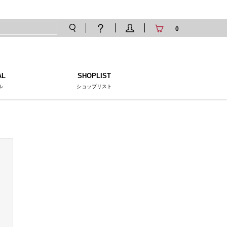
0
AL
SHOPLIST
ル
ショップリスト