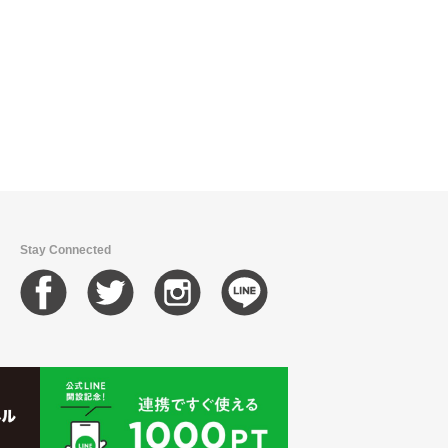
Stay Connected