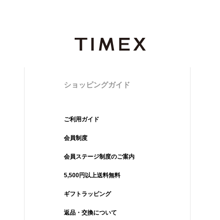
ショッピングガイド
ご利用ガイド
会員制度
会員ステージ制度のご案内
5,500円以上送料無料
ギフトラッピング
返品・交換について