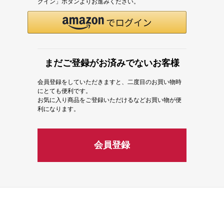
グイン」ボタンよりお進みください。
まだご登録がお済みでないお客様
会員登録をしていただきますと、二度目のお買い物時
にとても便利です。
お気に入り商品をご登録いただけるなどお買い物が便
利になります。
会員登録