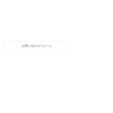
お問い合わせフォーム