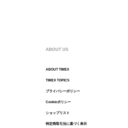
ABOUT US
ABOUT TIMEX
TIMEX TOPICS
プライバシーポリシー
Cookieポリシー
ショップリスト
特定商取引法に基づく表示