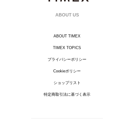
ABOUT US
ABOUT TIMEX
TIMEX TOPICS
プライバシーポリシー
Cookieポリシー
ショップリスト
特定商取引法に基づく表示