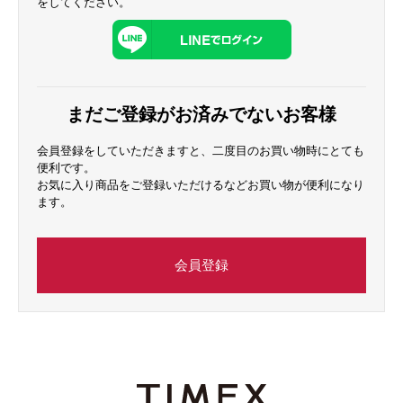
をしてください。
まだご登録がお済みでないお客様
会員登録をしていただきますと、二度目のお買い物時にとても
便利です。
お気に入り商品をご登録いただけるなどお買い物が便利になり
ます。
会員登録