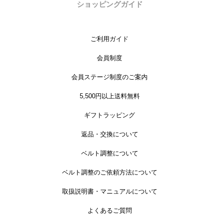
ショッピングガイド
ご利用ガイド
会員制度
会員ステージ制度のご案内
5,500円以上送料無料
ギフトラッピング
返品・交換について
ベルト調整について
ベルト調整のご依頼方法について
取扱説明書・マニュアルについて
よくあるご質問