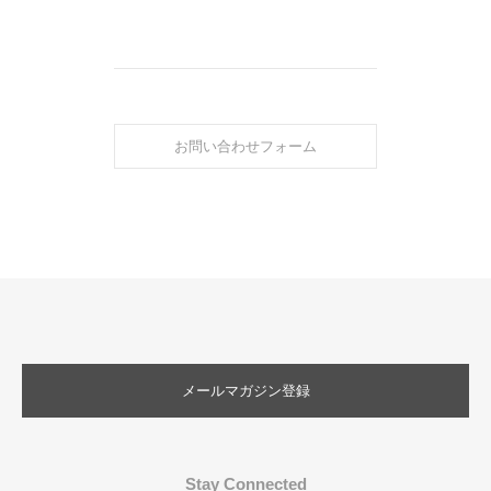
お問い合わせフォーム
メールマガジン登録
Stay Connected