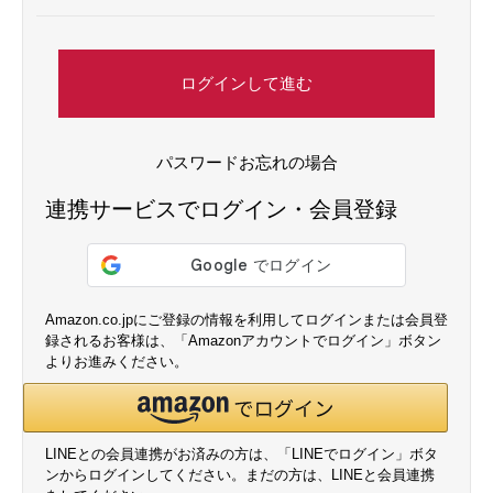
ログインして進む
パスワードお忘れの場合
連携サービスでログイン・会員登録
Amazon.co.jpにご登録の情報を利用してログインまたは会員登
録されるお客様は、「Amazonアカウントでログイン」ボタン
よりお進みください。
LINEとの会員連携がお済みの方は、「LINEでログイン」ボタ
ンからログインしてください。まだの方は、
LINEと会員連携