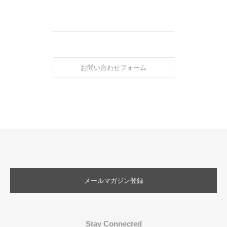
お問い合わせフォーム
メールマガジン登録
Stay Connected