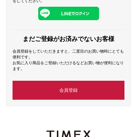
をしてください。
まだご登録がお済みでないお客様
会員登録をしていただきますと、二度目のお買い物時にとても
便利です。
お気に入り商品をご登録いただけるなどお買い物が便利になり
ます。
会員登録