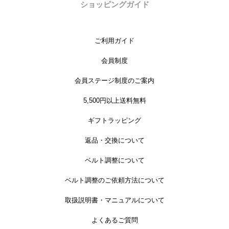
ショッピングガイド
ご利用ガイド
会員制度
会員ステージ制度のご案内
5,500円以上送料無料
ギフトラッピング
返品・交換について
ベルト調整について
ベルト調整のご依頼方法について
取扱説明書・マニュアルについて
よくあるご質問