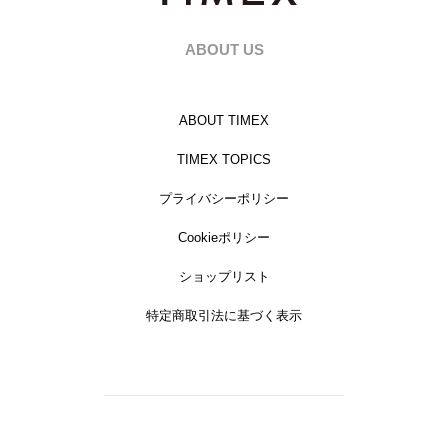
ABOUT US
ABOUT TIMEX
TIMEX TOPICS
プライバシーポリシー
Cookieポリシー
ショップリスト
特定商取引法に基づく表示