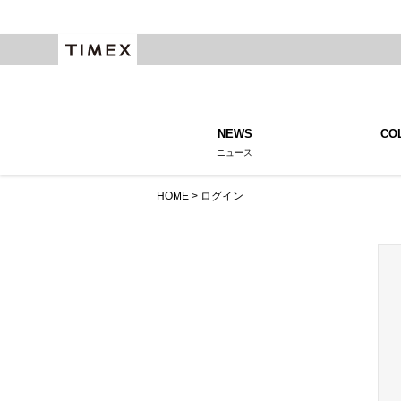
NEWS
CO
ニュース
HOME
ログイン