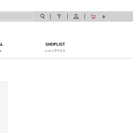
0
AL
SHOPLIST
ル
ショップリスト