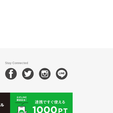
Stay Connected