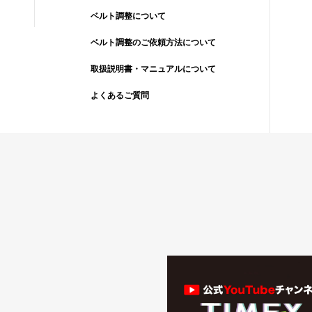
ベルト調整について
ベルト調整のご依頼方法について
取扱説明書・マニュアルについて
よくあるご質問