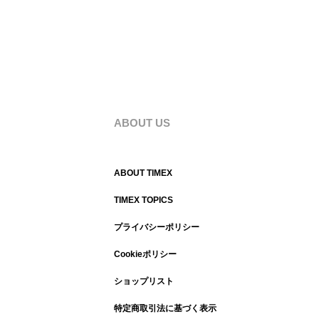
ABOUT US
ABOUT TIMEX
TIMEX TOPICS
プライバシーポリシー
Cookieポリシー
ショップリスト
特定商取引法に基づく表示