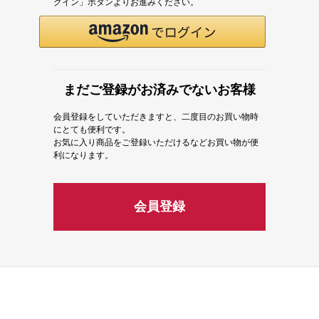
グイン」ボタンよりお進みください。
まだご登録がお済みでないお客様
会員登録をしていただきますと、二度目のお買い物時
にとても便利です。
お気に入り商品をご登録いただけるなどお買い物が便
利になります。
会員登録