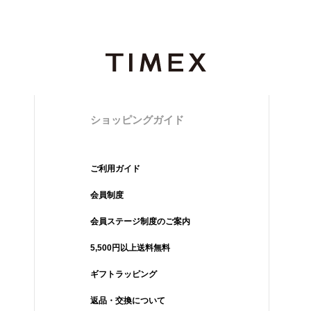
ショッピングガイド
ご利用ガイド
会員制度
会員ステージ制度のご案内
5,500円以上送料無料
ギフトラッピング
返品・交換について