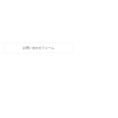
お問い合わせフォーム