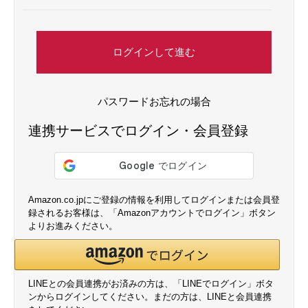
ログインして進む
パスワードお忘れの場合
連携サービスでログイン・会員登録
Amazon.co.jpにご登録の情報を利用してログインまたは会員登
録されるお客様は、「Amazonアカウントでログイン」ボタン
よりお進みください。
LINEとの会員連携がお済みの方は、「LINEでログイン」ボタ
ンからログインしてください。まだの方は、
LINEと会員連携