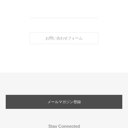
お問い合わせフォーム
メールマガジン登録
Stay Connected