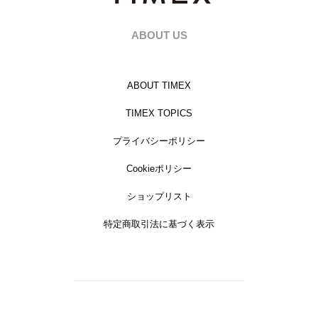
ABOUT US
ABOUT TIMEX
TIMEX TOPICS
プライバシーポリシー
Cookieポリシー
ショップリスト
特定商取引法に基づく表示