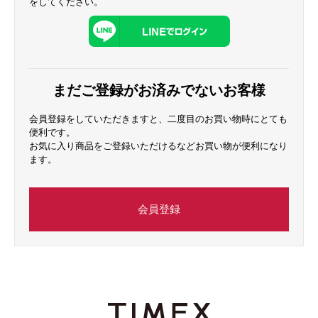
をしてください。
まだご登録がお済みでないお客様
会員登録をしていただきますと、二度目のお買い物時にとても
便利です。
お気に入り商品をご登録いただけるなどお買い物が便利になり
ます。
会員登録