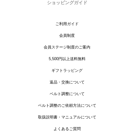
ショッピングガイド
ご利用ガイド
会員制度
会員ステージ制度のご案内
5,500円以上送料無料
ギフトラッピング
返品・交換について
ベルト調整について
ベルト調整のご依頼方法について
取扱説明書・マニュアルについて
よくあるご質問