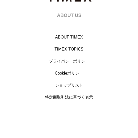
ABOUT US
ABOUT TIMEX
TIMEX TOPICS
プライバシーポリシー
Cookieポリシー
ショップリスト
特定商取引法に基づく表示