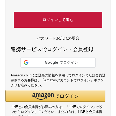
ログインして進む
パスワードお忘れの場合
連携サービスでログイン・会員登録
Amazon.co.jpにご登録の情報を利用してログインまたは会員登
録されるお客様は、「Amazonアカウントでログイン」ボタン
よりお進みください。
LINEとの会員連携がお済みの方は、「LINEでログイン」ボタ
ンからログインしてください。まだの方は、
LINEと会員連携