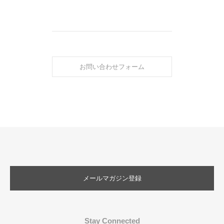
お問い合わせフォーム
メールマガジン登録
Stay Connected