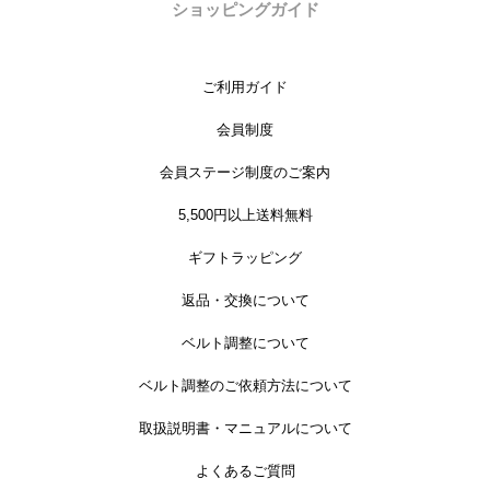
ショッピングガイド
ご利用ガイド
会員制度
会員ステージ制度のご案内
5,500円以上送料無料
ギフトラッピング
返品・交換について
ベルト調整について
ベルト調整のご依頼方法について
取扱説明書・マニュアルについて
よくあるご質問