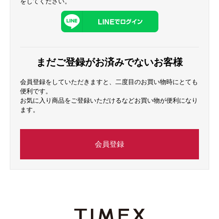
をしてください。
まだご登録がお済みでないお客様
会員登録をしていただきますと、二度目のお買い物時にとても
便利です。
お気に入り商品をご登録いただけるなどお買い物が便利になり
ます。
会員登録