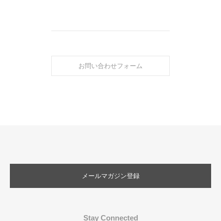
お問い合わせフォーム
メールマガジン登録
Stay Connected