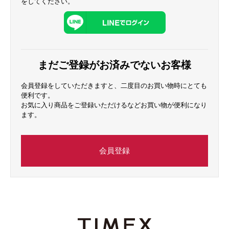
をしてください。
まだご登録がお済みでないお客様
会員登録をしていただきますと、二度目のお買い物時にとても
便利です。
お気に入り商品をご登録いただけるなどお買い物が便利になり
ます。
会員登録