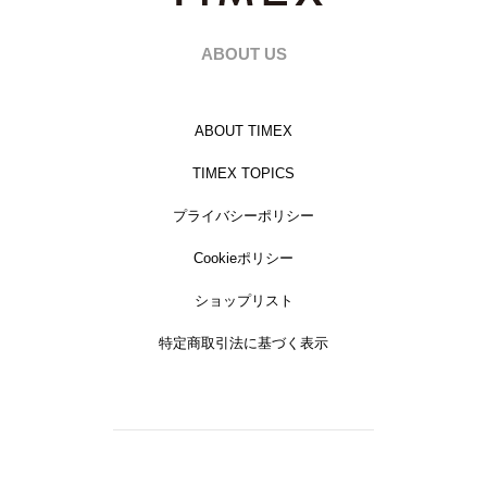
ABOUT US
ABOUT TIMEX
TIMEX TOPICS
プライバシーポリシー
Cookieポリシー
ショップリスト
特定商取引法に基づく表示