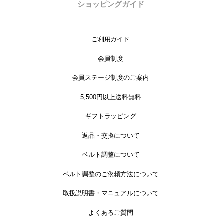
ショッピングガイド
ご利用ガイド
会員制度
会員ステージ制度のご案内
5,500円以上送料無料
ギフトラッピング
返品・交換について
ベルト調整について
ベルト調整のご依頼方法について
取扱説明書・マニュアルについて
よくあるご質問