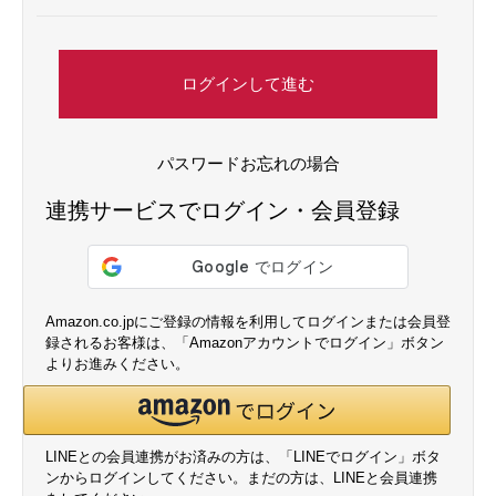
ログインして進む
パスワードお忘れの場合
連携サービスでログイン・会員登録
Amazon.co.jpにご登録の情報を利用してログインまたは会員登
録されるお客様は、「Amazonアカウントでログイン」ボタン
よりお進みください。
LINEとの会員連携がお済みの方は、「LINEでログイン」ボタ
ンからログインしてください。まだの方は、
LINEと会員連携