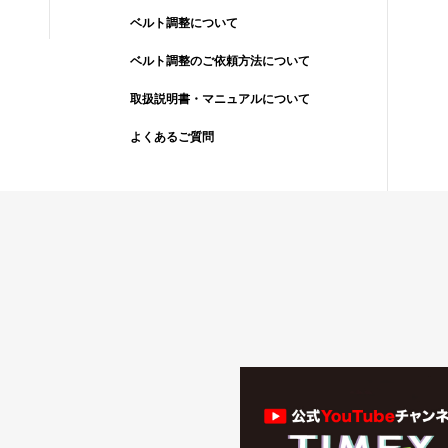
ベルト調整について
ベルト調整のご依頼方法について
取扱説明書・マニュアルについて
よくあるご質問