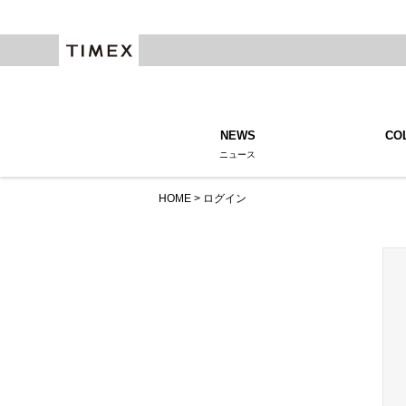
NEWS
CO
ニュース
HOME
ログイン