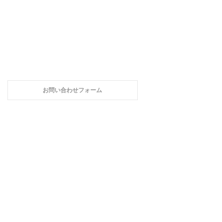
お問い合わせフォーム