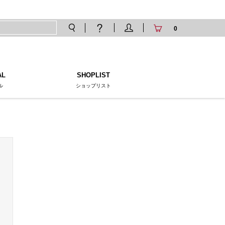
0
AL
SHOPLIST
ル
ショップリスト