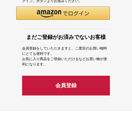
グイン」ボタンよりお進みください。
まだご登録がお済みでないお客様
会員登録をしていただきますと、二度目のお買い物時
にとても便利です。
お気に入り商品をご登録いただけるなどお買い物が便
利になります。
会員登録