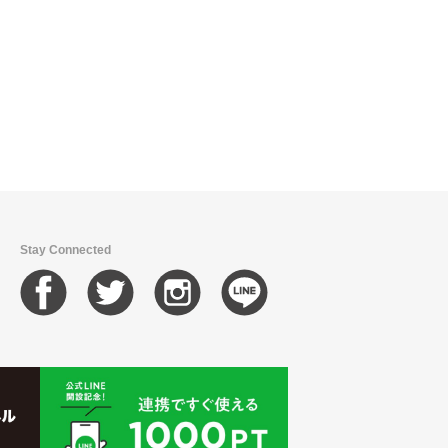
Stay Connected