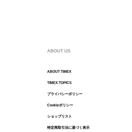
ABOUT US
ABOUT TIMEX
TIMEX TOPICS
プライバシーポリシー
Cookieポリシー
ショップリスト
特定商取引法に基づく表示