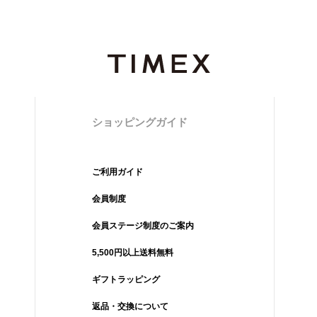
ショッピングガイド
ご利用ガイド
会員制度
会員ステージ制度のご案内
5,500円以上送料無料
ギフトラッピング
返品・交換について